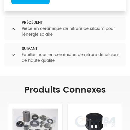
PRÉCÉDENT
Pièce en céramique de nitrure de silicium pour
l'énergie solaire
SUIVANT
Feuilles nues en céramique de nitrure de silicium
de haute qualité
Produits Connexes