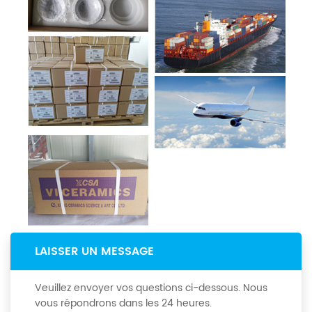
LAISSER UN MESSAGE
Veuillez envoyer vos questions ci-dessous. Nous
vous répondrons dans les 24 heures.