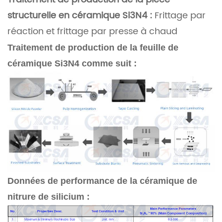
structurelle en céramique Si3N4 :
Frittage par
réaction et frittage par presse à chaud
Traitement de production de la feuille de
céramique Si3N4 comme suit :
Données de performance de la céramique de
nitrure de silicium :