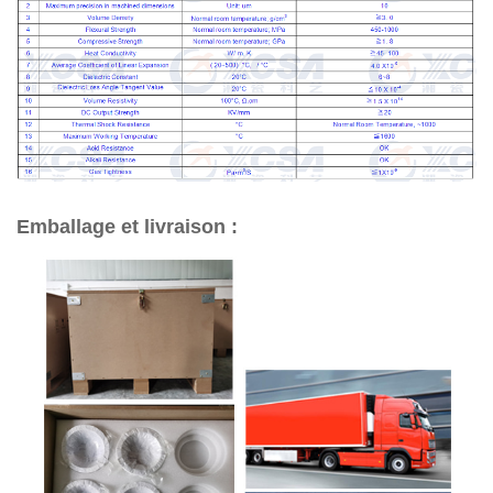
Emballage et livraison :