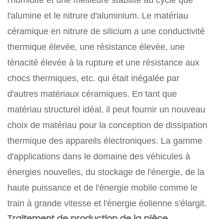
l'alumine et le nitrure d'aluminium. Le matériau
céramique en nitrure de silicium a une conductivité
thermique élevée, une résistance élevée, une
ténacité élevée à la rupture et une résistance aux
chocs thermiques, etc. qui était inégalée par
d'autres matériaux céramiques. En tant que
matériau structurel idéal, il peut fournir un nouveau
choix de matériau pour la conception de dissipation
thermique des appareils électroniques. La gamme
d'applications dans le domaine des véhicules à
énergies nouvelles, du stockage de l'énergie, de la
haute puissance et de l'énergie mobile comme le
train à grande vitesse et l'énergie éolienne s'élargit.
Traitement de production de la pièce