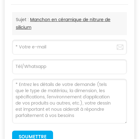
Sujet :
Manchon en céramique de nitrure de
silicium
SOUMETTRE