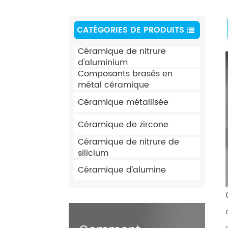
CATÉGORIES DE PRODUITS
Céramique de nitrure
d'aluminium
Composants brasés en
métal céramique
Céramique métallisée
Céramique de zircone
Céramique de nitrure de
silicium
Céramique d'alumine