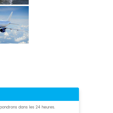
épondrons dans les 24 heures.