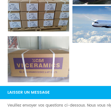
LAISSER UN MESSAGE
Veuillez envoyer vos questions ci-dessous. Nous vous r