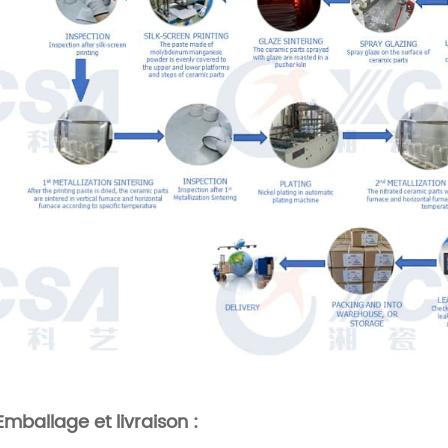
Emballage et livraison :