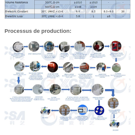
Processus de production: