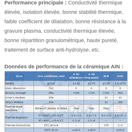
Performance principale :
Conductivité thermique
élevée, isolation élevée, bonne stabilité thermique,
faible coefficient de dilatation, bonne résistance à la
gravure plasma, conductivité thermique élevée,
bonne répartition granulométrique, haute pureté,
traitement de surface anti-hydrolyse, etc.
Données de performance de la céramique AIN :