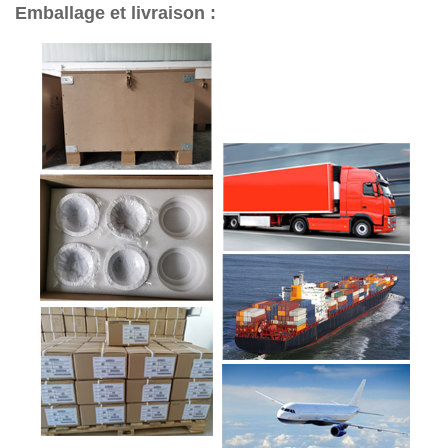
Emballage et livraison :