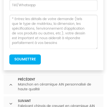
SOUMETTRE
PRÉCÉDENT
Manchon en céramique AIN personnalisé de
haute qualité
SUIVANT
Fabricant chinois de creuset en céramique AIN