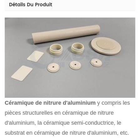
Détails Du Produit
Céramique de nitrure d'aluminium
y compris les
pièces structurelles en céramique de nitrure
d'aluminium, la céramique semi-conductrice, le
substrat en céramique de nitrure d'aluminium, etc.