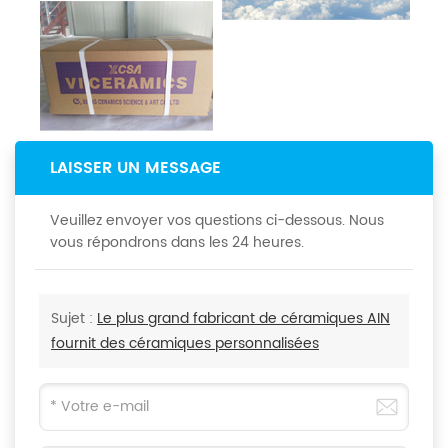
LAISSER UN MESSAGE
Veuillez envoyer vos questions ci-dessous. Nous
vous répondrons dans les 24 heures.
Sujet :
Le plus grand fabricant de céramiques AIN
fournit des céramiques personnalisées